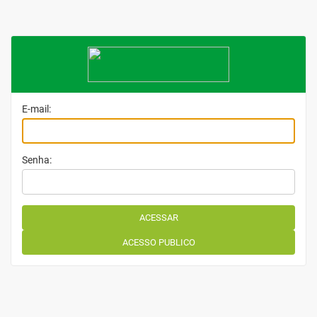
E-mail:
Senha: